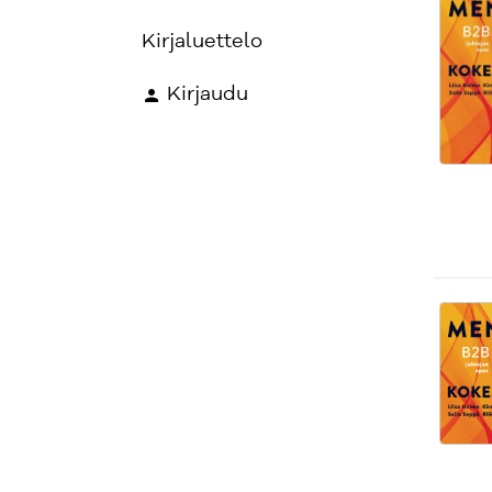
Kirjaluettelo
Kirjaudu