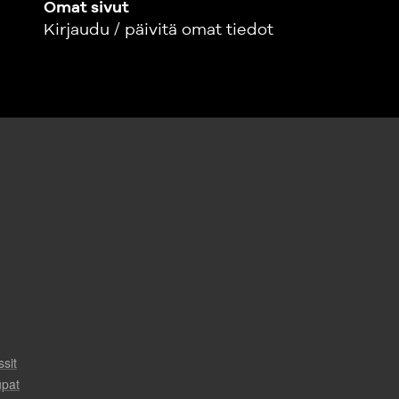
Omat sivut
Kirjaudu / päivitä omat tiedot