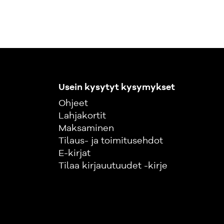
Usein kysytyt kysymykset
Ohjeet
Lahjakortit
Maksaminen
Tilaus- ja toimitusehdot
E-kirjat
Tilaa kirjauutuudet -kirje