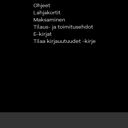
Ohjeet
Lahjakortit
Maksaminen
Tilaus- ja toimitusehdot
E-kirjat
Tilaa kirjauutuudet -kirje