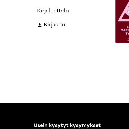
Kirjaluettelo
Kirjaudu
Usein kysytyt kysymykset