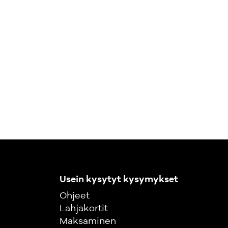
Usein kysytyt kysymykset
Ohjeet
Lahjakortit
Maksaminen