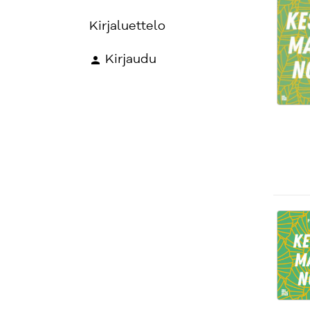
Kirjaluettelo
Kirjaudu