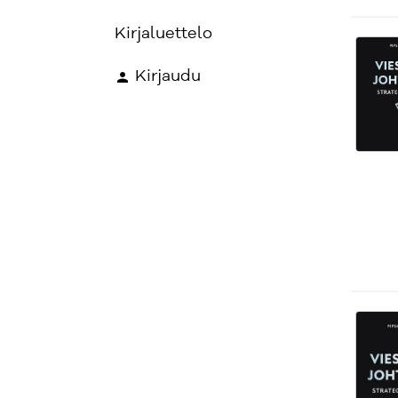
Kirjaluettelo
Kirjaudu