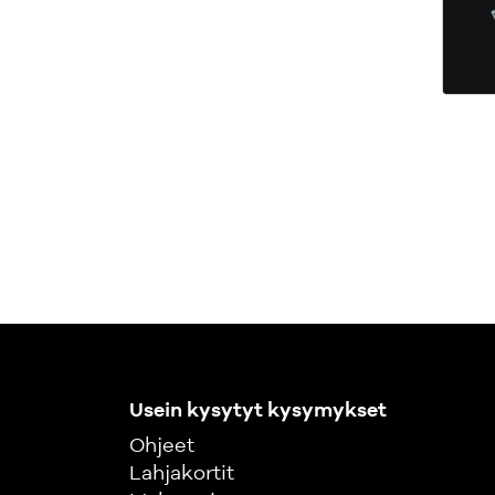
Usein kysytyt kysymykset
Ohjeet
Lahjakortit