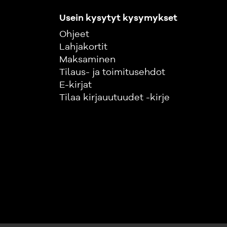
Usein kysytyt kysymykset
Ohjeet
Lahjakortit
Maksaminen
Tilaus- ja toimitusehdot
E-kirjat
Tilaa kirjauutuudet -kirje