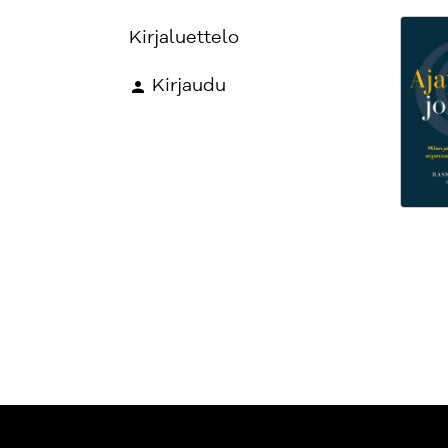
Kirjaluettelo
Kirjaudu