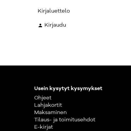
Kirjaluettelo
Kirjaudu
Usein kysytyt kysymykset
Ohjeet
Lahjakortit
Maksaminen
Tilaus- ja toimitusehdot
E-kirjat