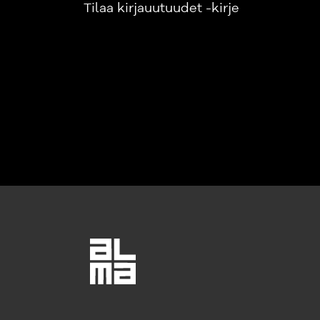
Tilaa kirjauutuudet -kirje