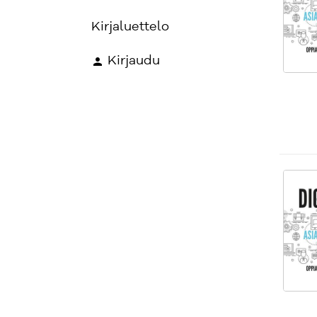
Kirjaluettelo
Kirjaudu