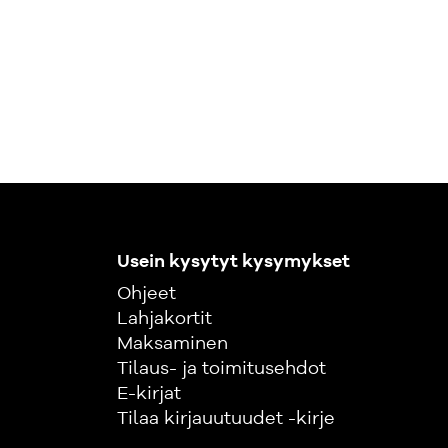
Usein kysytyt kysymykset
Ohjeet
Lahjakortit
Maksaminen
Tilaus- ja toimitusehdot
E-kirjat
Tilaa kirjauutuudet -kirje