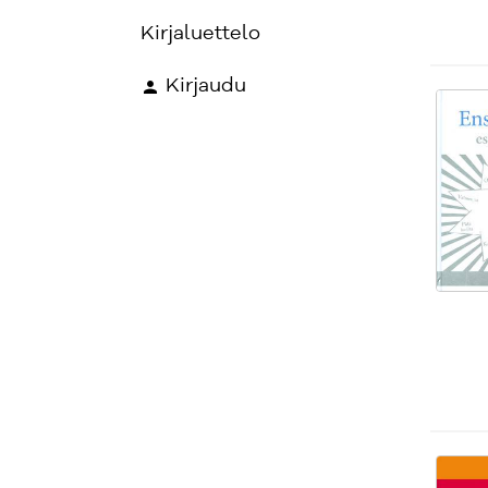
Kirjaluettelo
Kirjaudu