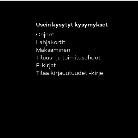
Usein kysytyt kysymykset
Ohjeet
Lahjakortit
Maksaminen
Tilaus- ja toimitusehdot
E-kirjat
Tilaa kirjauutuudet -kirje